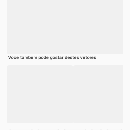
Você também pode gostar destes vetores