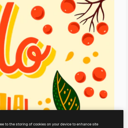
ree to the storing of cookies on your device to enhance site