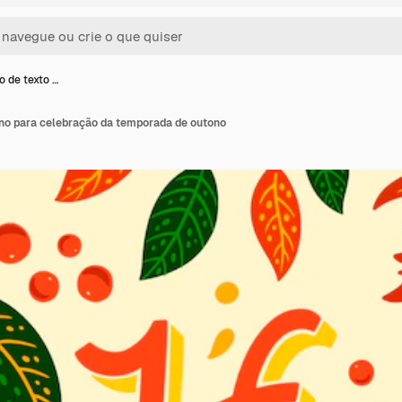
o de texto …
ano para celebração da temporada de outono