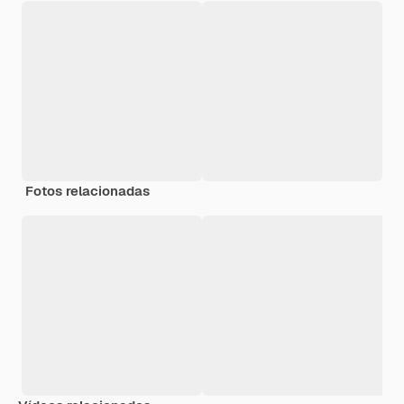
Fotos relacionadas