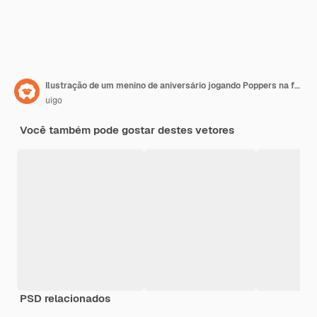
Ilustração de um menino de aniversário jogando Poppers na festa
uigo
Você também pode gostar destes vetores
PSD relacionados