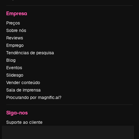
Empresa
Preços
Sobre nós
Reviews
Emprego
Tendências de pesquisa
Blog
Eventos
Slidesgo
Vender conteúdo
Sala de imprensa
Procurando por magnific.ai?
Siga-nos
Suporte ao cliente
Instagram
YouTube