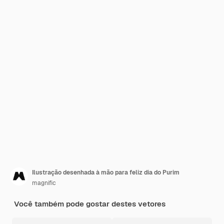
Ilustração desenhada à mão para feliz dia do Purim
magnific
Você também pode gostar destes vetores