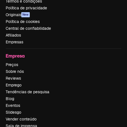
Termos e condições
Política de privacidade
Originais
New
Política de cookies
Central de confiabilidade
Afiliados
Empresas
Empresa
Preços
Sobre nós
Reviews
Emprego
Tendências de pesquisa
Blog
Eventos
Slidesgo
Vender conteúdo
Sala de imprensa