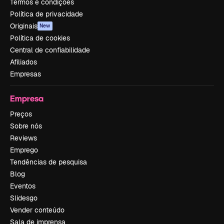
Termos e condições
Política de privacidade
Originais
New
Política de cookies
Central de confiabilidade
Afiliados
Empresas
Empresa
Preços
Sobre nós
Reviews
Emprego
Tendências de pesquisa
Blog
Eventos
Slidesgo
Vender conteúdo
Sala de imprensa