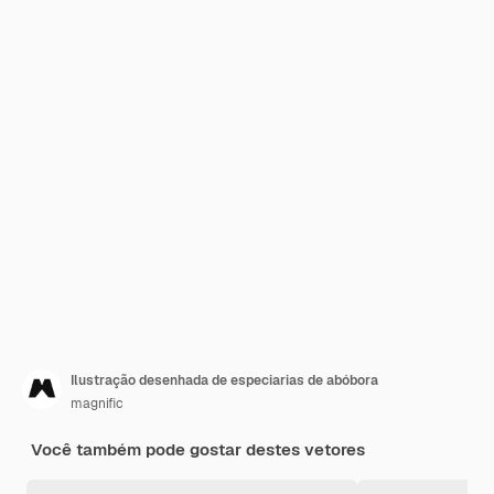
Ilustração desenhada de especiarias de abóbora
magnific
Você também pode gostar destes vetores