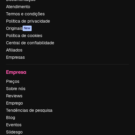
Atendimento
Termos e condições
Política de privacidade
Originais
New
Política de cookies
Central de confiabilidade
Afiliados
Empresas
Empresa
Preços
Sobre nós
Reviews
Emprego
Tendências de pesquisa
Blog
Eventos
Slidesgo