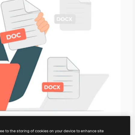
ree to the storing of cookies on your device to enhance site