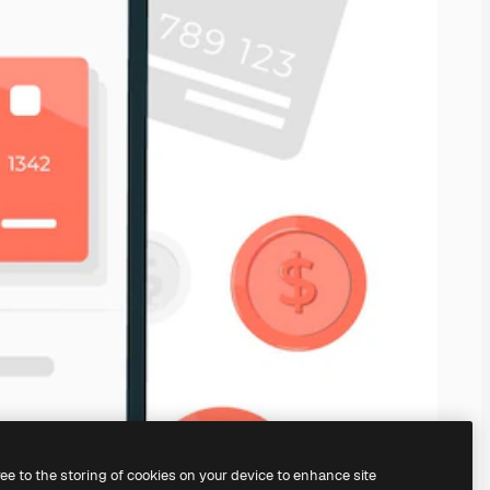
ree to the storing of cookies on your device to enhance site