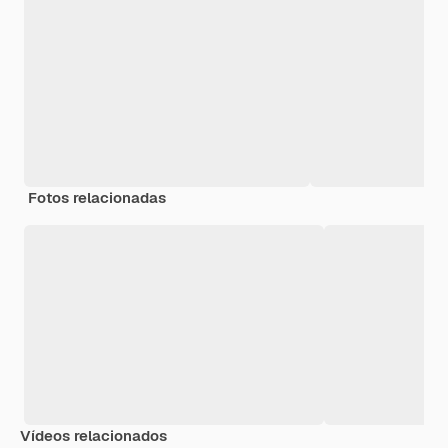
Fotos relacionadas
Vídeos relacionados