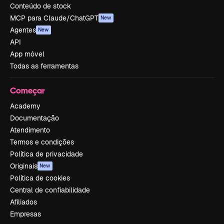
Conteúdo de stock
MCP para Claude/ChatGPT
New
Agentes
New
API
App móvel
Todas as ferramentas
Começar
Academy
Documentação
Atendimento
Termos e condições
Política de privacidade
Originais
New
Política de cookies
Central de confiabilidade
Afiliados
Empresas