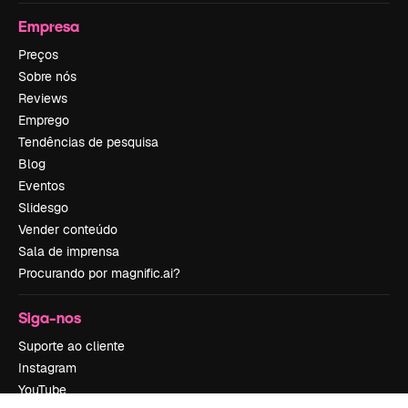
Empresa
Preços
Sobre nós
Reviews
Emprego
Tendências de pesquisa
Blog
Eventos
Slidesgo
Vender conteúdo
Sala de imprensa
Procurando por magnific.ai?
Siga-nos
Suporte ao cliente
Instagram
YouTube