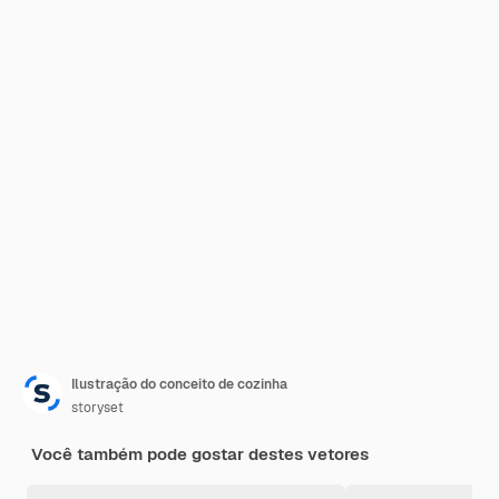
Ilustração do conceito de cozinha
storyset
Você também pode gostar destes vetores