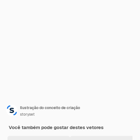
Ilustração do conceito de criação
storyset
Você também pode gostar destes vetores