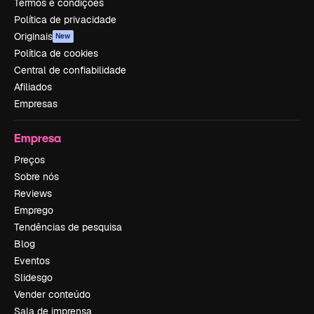
Termos e condições
Política de privacidade
Originais
New
Política de cookies
Central de confiabilidade
Afiliados
Empresas
Empresa
Preços
Sobre nós
Reviews
Emprego
Tendências de pesquisa
Blog
Eventos
Slidesgo
Vender conteúdo
Sala de imprensa