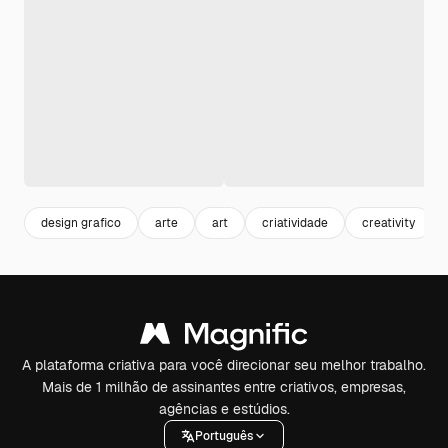
design grafico
arte
art
criatividade
creativity
A plataforma criativa para você direcionar seu melhor trabalho.
Mais de 1 milhão de assinantes entre criativos, empresas,
agências e estúdios.
Português