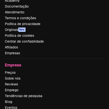
Academy
Documentação
Atendimento
Termos e condições
Política de privacidade
Originais
New
Política de cookies
Central de confiabilidade
Afiliados
Empresas
Empresa
Preços
Sobre nós
Reviews
Emprego
Tendências de pesquisa
Blog
Eventos