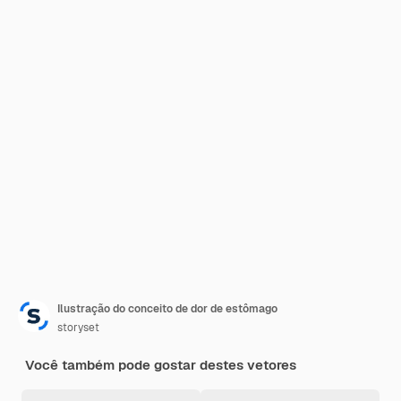
Ilustração do conceito de dor de estômago
storyset
Você também pode gostar destes vetores