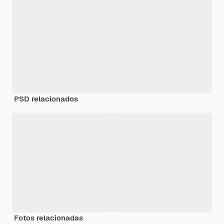
PSD relacionados
Fotos relacionadas