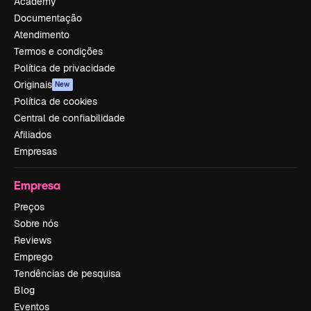
Academy
Documentação
Atendimento
Termos e condições
Política de privacidade
Originais
New
Política de cookies
Central de confiabilidade
Afiliados
Empresas
Empresa
Preços
Sobre nós
Reviews
Emprego
Tendências de pesquisa
Blog
Eventos