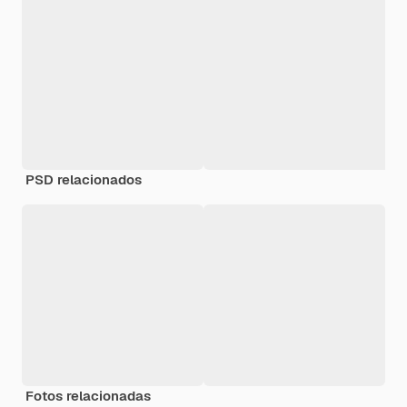
PSD relacionados
Fotos relacionadas