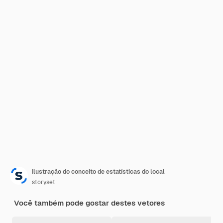
Ilustração do conceito de estatísticas do local
storyset
Você também pode gostar destes vetores