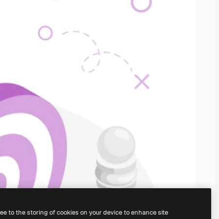
ree to the storing of cookies on your device to enhance site