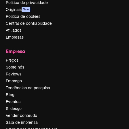
Política de privacidade
Originais
New
Política de cookies
Central de confiabilidade
Afiliados
Empresas
Empresa
Preços
Sobre nós
Reviews
Emprego
Tendências de pesquisa
Blog
Eventos
Slidesgo
Vender conteúdo
Sala de imprensa