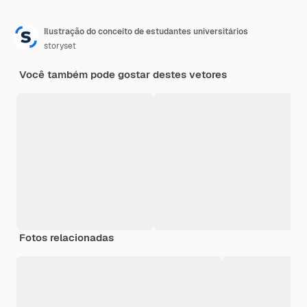
Ilustração do conceito de estudantes universitários
storyset
Você também pode gostar destes vetores
Fotos relacionadas