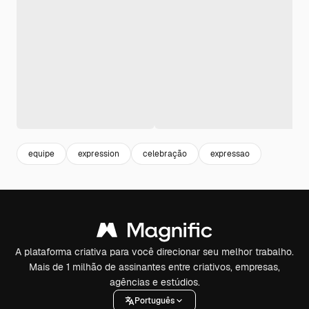
equipe
expression
celebração
expressao
A plataforma criativa para você direcionar seu melhor trabalho.
Mais de 1 milhão de assinantes entre criativos, empresas,
agências e estúdios.
Português