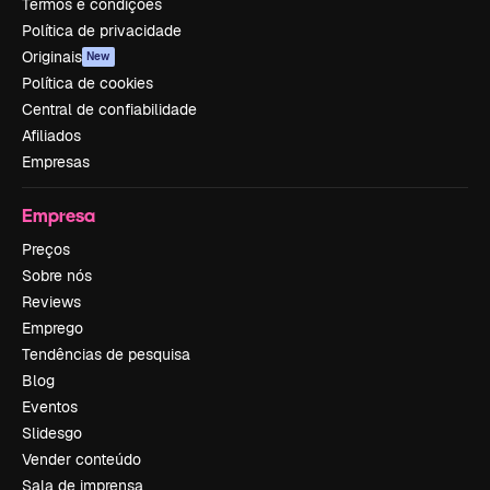
Termos e condições
Política de privacidade
Originais
New
Política de cookies
Central de confiabilidade
Afiliados
Empresas
Empresa
Preços
Sobre nós
Reviews
Emprego
Tendências de pesquisa
Blog
Eventos
Slidesgo
Vender conteúdo
Sala de imprensa