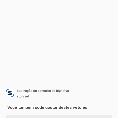
Ilustração do conceito de high five
storyset
Você também pode gostar destes vetores