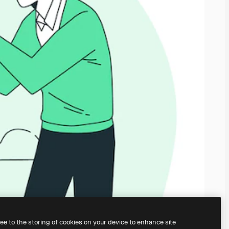
ree to the storing of cookies on your device to enhance site