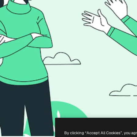
By clicking “Accept All Cookies”, you ag