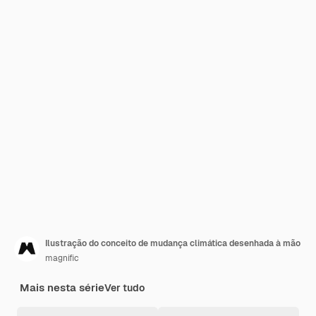
Ilustração do conceito de mudança climática desenhada à mão
magnific
Mais nesta série
Ver tudo