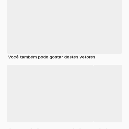
Você também pode gostar destes vetores