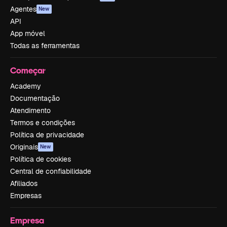
Agentes
New
API
App móvel
Todas as ferramentas
Começar
Academy
Documentação
Atendimento
Termos e condições
Política de privacidade
Originais
New
Política de cookies
Central de confiabilidade
Afiliados
Empresas
Empresa