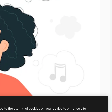
ree to the storing of cookies on your device to enhance site