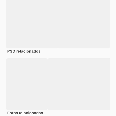
PSD relacionados
Fotos relacionadas