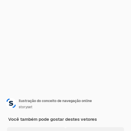
Ilustração do conceito de navegação online
storyset
Você também pode gostar destes vetores