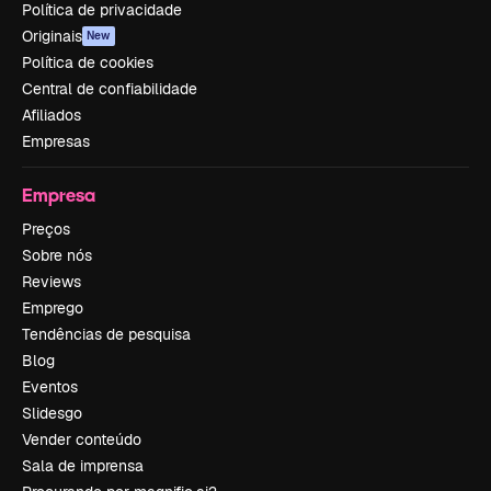
Política de privacidade
Originais
New
Política de cookies
Central de confiabilidade
Afiliados
Empresas
Empresa
Preços
Sobre nós
Reviews
Emprego
Tendências de pesquisa
Blog
Eventos
Slidesgo
Vender conteúdo
Sala de imprensa