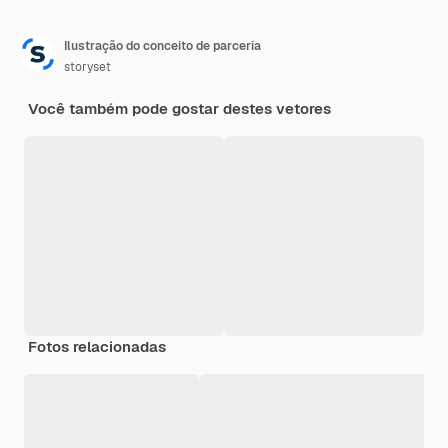
Ilustração do conceito de parceria
storyset
Você também pode gostar destes vetores
Fotos relacionadas