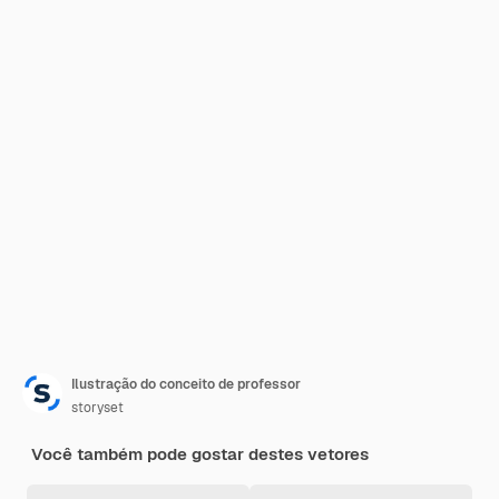
Ilustração do conceito de professor
storyset
Você também pode gostar destes vetores