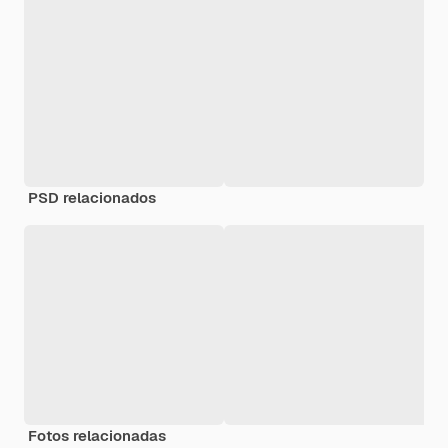
PSD relacionados
Fotos relacionadas