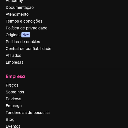
Academy
Documentação
Atendimento
Termos e condições
Política de privacidade
Originais
New
Política de cookies
Central de confiabilidade
Afiliados
Empresas
Empresa
Preços
Sobre nós
Reviews
Emprego
Tendências de pesquisa
Blog
Eventos