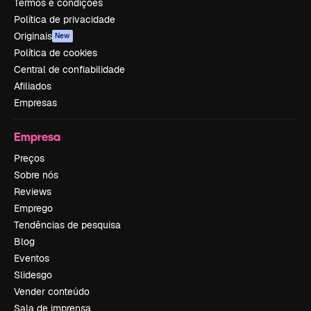
Termos e condições
Política de privacidade
Originais
New
Política de cookies
Central de confiabilidade
Afiliados
Empresas
Empresa
Preços
Sobre nós
Reviews
Emprego
Tendências de pesquisa
Blog
Eventos
Slidesgo
Vender conteúdo
Sala de imprensa