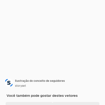
Ilustração do conceito de seguidores
storyset
Você também pode gostar destes vetores