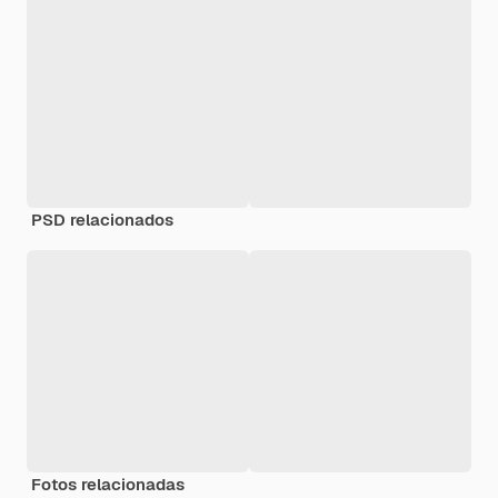
PSD relacionados
Fotos relacionadas