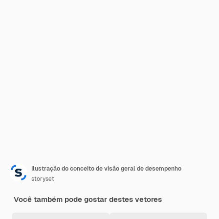
Ilustração do conceito de visão geral de desempenho
storyset
Você também pode gostar destes vetores