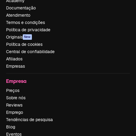
Academy
Documentação
Atendimento
Termos e condições
Política de privacidade
Originais
New
Política de cookies
Central de confiabilidade
Afiliados
Empresas
Empresa
Preços
Sobre nós
Reviews
Emprego
Tendências de pesquisa
Blog
Eventos