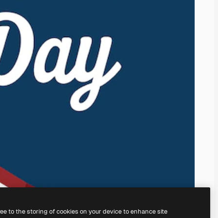
ree to the storing of cookies on your device to enhance site