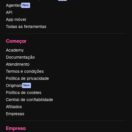
Agentes
New
API
App móvel
Todas as ferramentas
Começar
Academy
Documentação
Atendimento
Termos e condições
Política de privacidade
Originais
New
Política de cookies
Central de confiabilidade
Afiliados
Empresas
Empresa