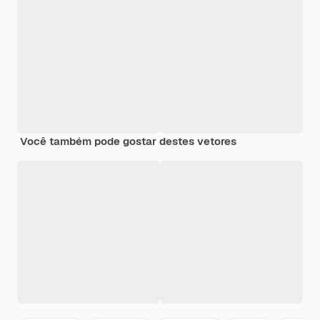
Você também pode gostar destes vetores