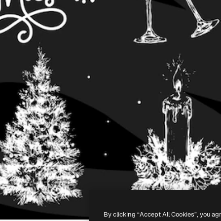
By clicking “Accept All Cookies”, you ag