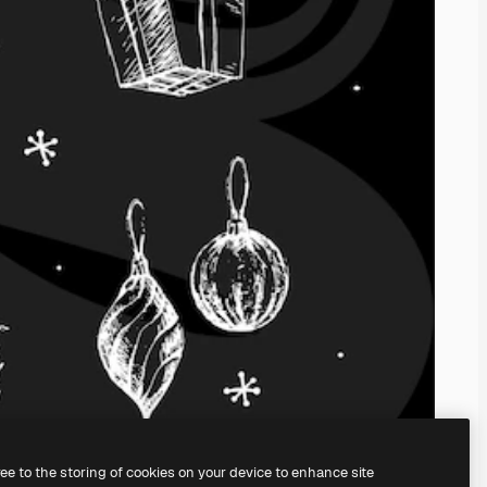
ree to the storing of cookies on your device to enhance site