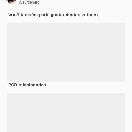
yusufdemirci
Você também pode gostar destes vetores
PSD relacionados