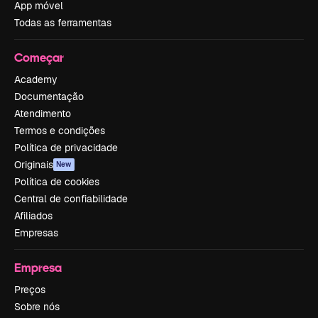
App móvel
Todas as ferramentas
Começar
Academy
Documentação
Atendimento
Termos e condições
Política de privacidade
Originais
New
Política de cookies
Central de confiabilidade
Afiliados
Empresas
Empresa
Preços
Sobre nós