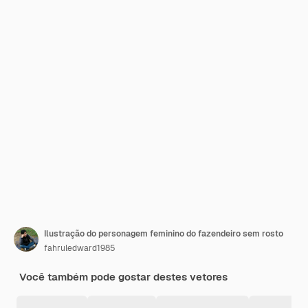
Ilustração do personagem feminino do fazendeiro sem rosto
fahruledward1985
Você também pode gostar destes vetores