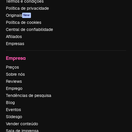
Termos e condições
Política de privacidade
Originais
New
Política de cookies
Central de confiabilidade
Afiliados
Empresas
Empresa
Preços
Sobre nós
Reviews
Emprego
Tendências de pesquisa
Blog
Eventos
Slidesgo
Vender conteúdo
Sala de imprensa