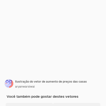
Ilustração do vetor de aumento de preços das casas
aryanwarsiwai
Você também pode gostar destes vetores