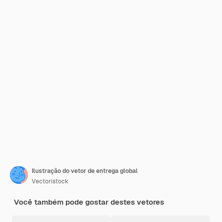
Ilustração do vetor de entrega global
Vectoristock
Você também pode gostar destes vetores