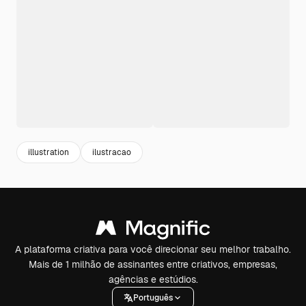
illustration
ilustracao
A plataforma criativa para você direcionar seu melhor trabalho.
Mais de 1 milhão de assinantes entre criativos, empresas,
agências e estúdios.
Português