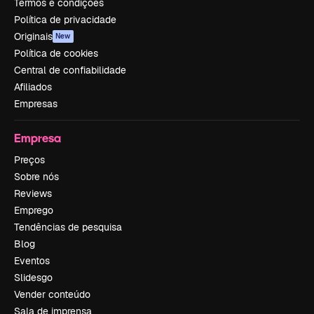
Termos e condições
Política de privacidade
Originais
New
Política de cookies
Central de confiabilidade
Afiliados
Empresas
Empresa
Preços
Sobre nós
Reviews
Emprego
Tendências de pesquisa
Blog
Eventos
Slidesgo
Vender conteúdo
Sala de imprensa