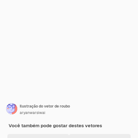
Ilustração do vetor de roubo
aryanwarsiwai
Você também pode gostar destes vetores