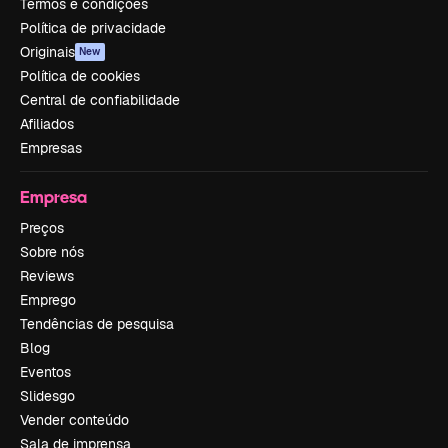
Termos e condições
Política de privacidade
Originais
New
Política de cookies
Central de confiabilidade
Afiliados
Empresas
Empresa
Preços
Sobre nós
Reviews
Emprego
Tendências de pesquisa
Blog
Eventos
Slidesgo
Vender conteúdo
Sala de imprensa