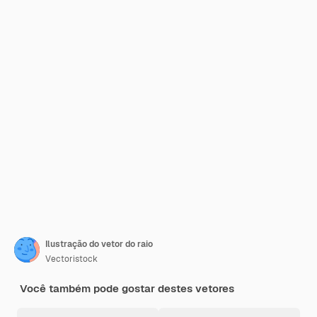
Ilustração do vetor do raio
Vectoristock
Você também pode gostar destes vetores