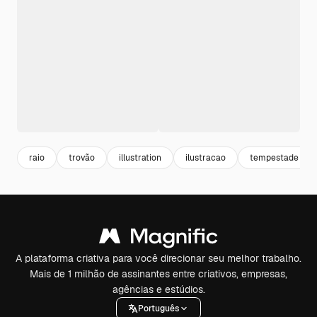
raio
trovão
illustration
ilustracao
tempestade
A plataforma criativa para você direcionar seu melhor trabalho.
Mais de 1 milhão de assinantes entre criativos, empresas,
agências e estúdios.
Português