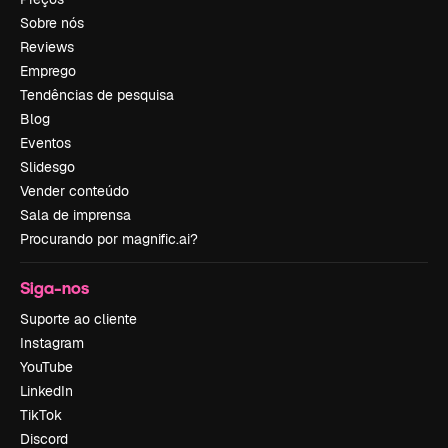
Sobre nós
Reviews
Emprego
Tendências de pesquisa
Blog
Eventos
Slidesgo
Vender conteúdo
Sala de imprensa
Procurando por magnific.ai?
Siga-nos
Suporte ao cliente
Instagram
YouTube
LinkedIn
TikTok
Discord