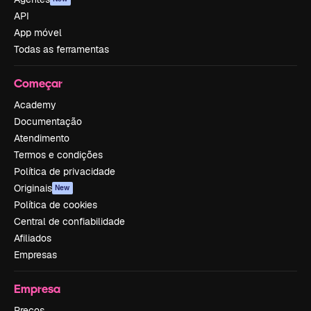
API
App móvel
Todas as ferramentas
Começar
Academy
Documentação
Atendimento
Termos e condições
Política de privacidade
Originais
New
Política de cookies
Central de confiabilidade
Afiliados
Empresas
Empresa
Preços