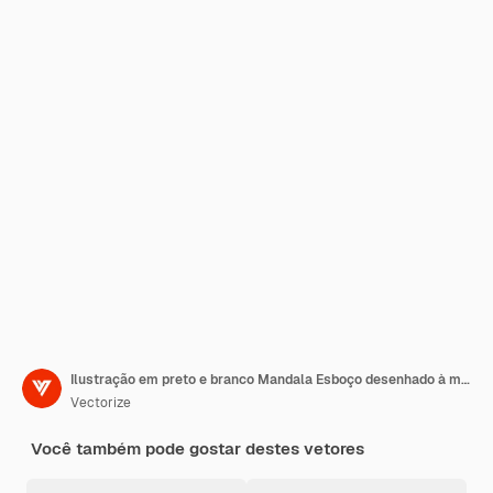
Ilustração em preto e branco Mandala Esboço desenhado à mão Mandala
Vectorize
Você também pode gostar destes vetores