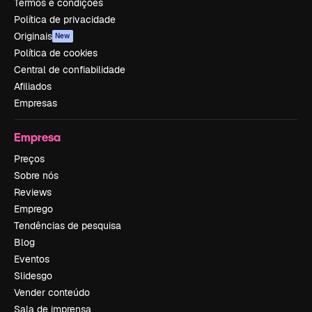
Termos e condições
Política de privacidade
Originais
New
Política de cookies
Central de confiabilidade
Afiliados
Empresas
Empresa
Preços
Sobre nós
Reviews
Emprego
Tendências de pesquisa
Blog
Eventos
Slidesgo
Vender conteúdo
Sala de imprensa