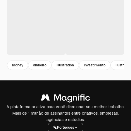
money
dinheiro
illustration
investimento
ilustraca
A plataforma criativa para você direcionar seu melhor trabalho.
Mais de 1 milhão de assinantes entre criativos, empresas,
agências e estúdios.
Português