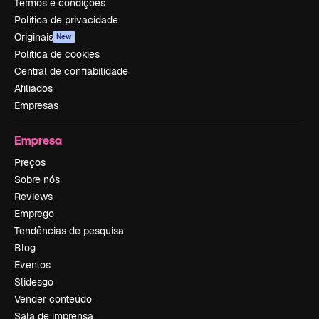
Termos e condições
Política de privacidade
Originais
New
Política de cookies
Central de confiabilidade
Afiliados
Empresas
Empresa
Preços
Sobre nós
Reviews
Emprego
Tendências de pesquisa
Blog
Eventos
Slidesgo
Vender conteúdo
Sala de imprensa