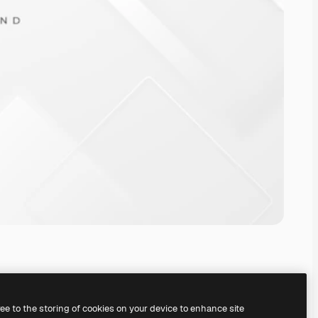
ree to the storing of cookies on your device to enhance site