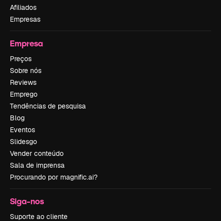
Afiliados
Empresas
Empresa
Preços
Sobre nós
Reviews
Emprego
Tendências de pesquisa
Blog
Eventos
Slidesgo
Vender conteúdo
Sala de imprensa
Procurando por magnific.ai?
Siga-nos
Suporte ao cliente