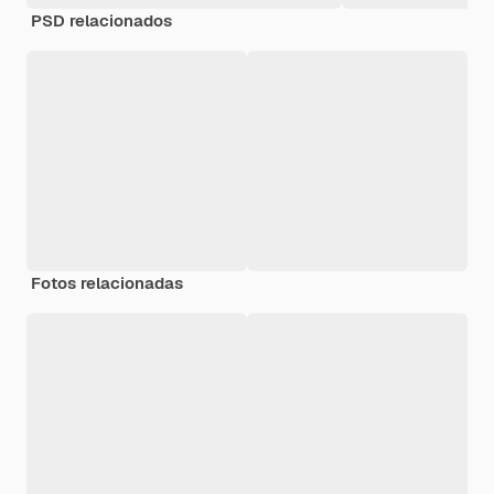
PSD relacionados
Fotos relacionadas