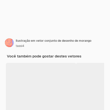
Ilustração em vetor conjunto de desenho de morango
tassi4
Você também pode gostar destes vetores