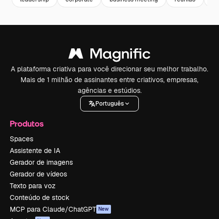
A plataforma criativa para você direcionar seu melhor trabalho.
Mais de 1 milhão de assinantes entre criativos, empresas,
agências e estúdios.
Português
Produtos
Spaces
Assistente de IA
Gerador de imagens
Gerador de vídeos
Texto para voz
Conteúdo de stock
MCP para Claude/ChatGPT
New