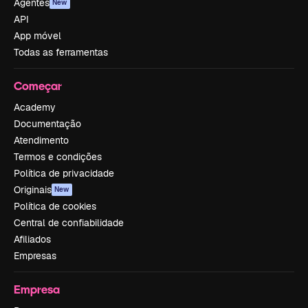
Agentes
New
API
App móvel
Todas as ferramentas
Começar
Academy
Documentação
Atendimento
Termos e condições
Política de privacidade
Originais
New
Política de cookies
Central de confiabilidade
Afiliados
Empresas
Empresa