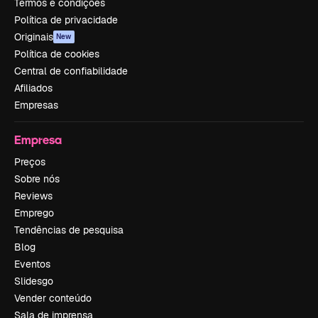
Termos e condições
Política de privacidade
Originais
New
Política de cookies
Central de confiabilidade
Afiliados
Empresas
Empresa
Preços
Sobre nós
Reviews
Emprego
Tendências de pesquisa
Blog
Eventos
Slidesgo
Vender conteúdo
Sala de imprensa