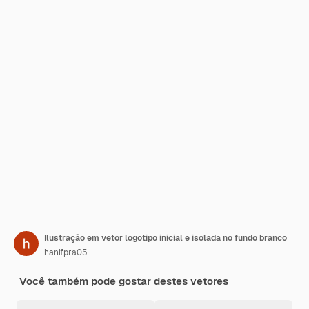
Ilustração em vetor logotipo inicial e isolada no fundo branco
hanifpra05
Você também pode gostar destes vetores