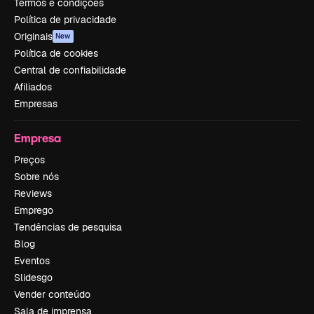
Termos e condições
Política de privacidade
Originais
New
Política de cookies
Central de confiabilidade
Afiliados
Empresas
Empresa
Preços
Sobre nós
Reviews
Emprego
Tendências de pesquisa
Blog
Eventos
Slidesgo
Vender conteúdo
Sala de imprensa