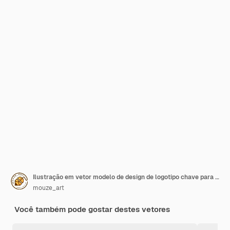
Ilustração em vetor modelo de design de logotipo chave para casa
mouze_art
Você também pode gostar destes vetores