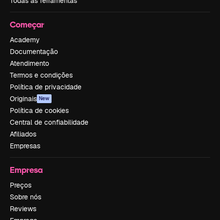
Todas as ferramentas
Começar
Academy
Documentação
Atendimento
Termos e condições
Política de privacidade
Originais
New
Política de cookies
Central de confiabilidade
Afiliados
Empresas
Empresa
Preços
Sobre nós
Reviews