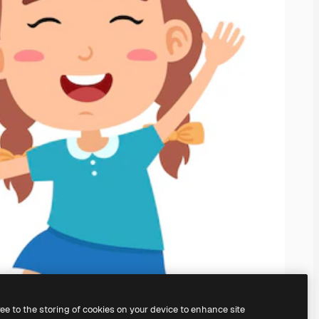
ree to the storing of cookies on your device to enhance site