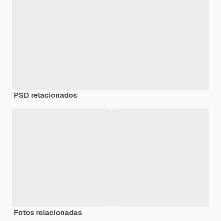
PSD relacionados
Fotos relacionadas