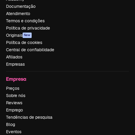
Documentação
Atendimento
Termos e condições
Política de privacidade
Originais
New
Política de cookies
Central de confiabilidade
Afiliados
Empresas
Empresa
Preços
Sobre nós
Reviews
Emprego
Tendências de pesquisa
Blog
Eventos