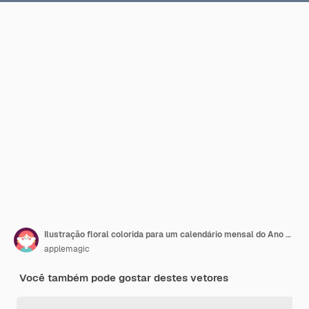
Ilustração floral colorida para um calendário mensal do Ano Novo de 2025
applemagic
Você também pode gostar destes vetores