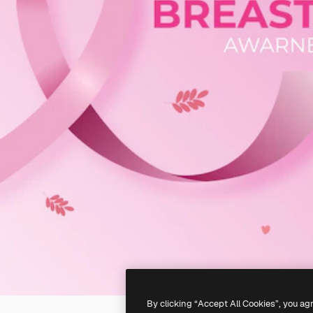
By clicking “Accept All Cookies”, you ag