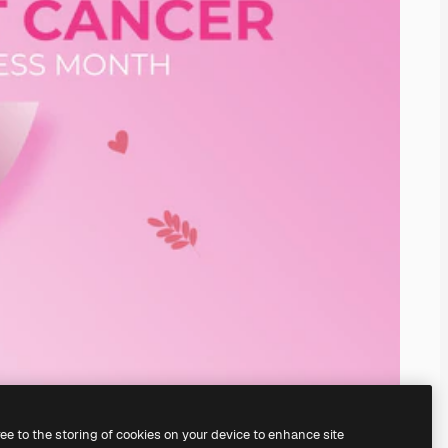
ree to the storing of cookies on your device to enhance site