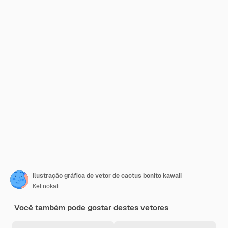
Ilustração gráfica de vetor de cactus bonito kawaii
Kelinokali
Você também pode gostar destes vetores