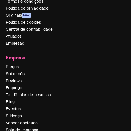
Termos e condições
Política de privacidade
Originais
New
Política de cookies
Central de confiabilidade
Afiliados
Empresas
Empresa
Preços
Sobre nós
Reviews
Emprego
Tendências de pesquisa
Blog
Eventos
Slidesgo
Vender conteúdo
Sala de imprensa