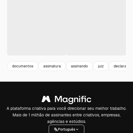
documentos
assinatura
assinando
juiz
declaração
A plataforma criativa para você direcionar seu melhor trabalho.
Mais de 1 milhão de assinantes entre criativos, empresas,
agências e estúdios.
Português