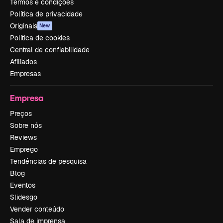
Termos e condições
Política de privacidade
Originais
New
Política de cookies
Central de confiabilidade
Afiliados
Empresas
Empresa
Preços
Sobre nós
Reviews
Emprego
Tendências de pesquisa
Blog
Eventos
Slidesgo
Vender conteúdo
Sala de imprensa