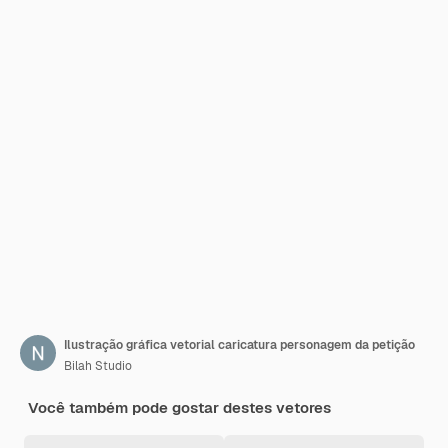
Ilustração gráfica vetorial caricatura personagem da petição
Bilah Studio
Você também pode gostar destes vetores