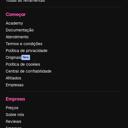
Todas as ferramentas
Começar
Academy
Documentação
Atendimento
Termos e condições
Política de privacidade
Originais
New
Política de cookies
Central de confiabilidade
Afiliados
Empresas
Empresa
Preços
Sobre nós
Reviews