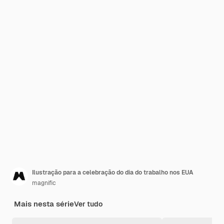
Ilustração para a celebração do dia do trabalho nos EUA
magnific
Mais nesta série
Ver tudo