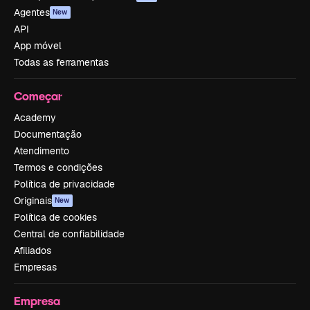
Agentes
New
API
App móvel
Todas as ferramentas
Começar
Academy
Documentação
Atendimento
Termos e condições
Política de privacidade
Originais
New
Política de cookies
Central de confiabilidade
Afiliados
Empresas
Empresa