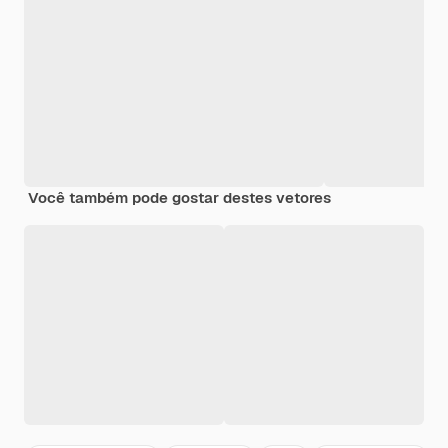
Você também pode gostar destes vetores