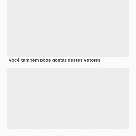
Você também pode gostar destes vetores