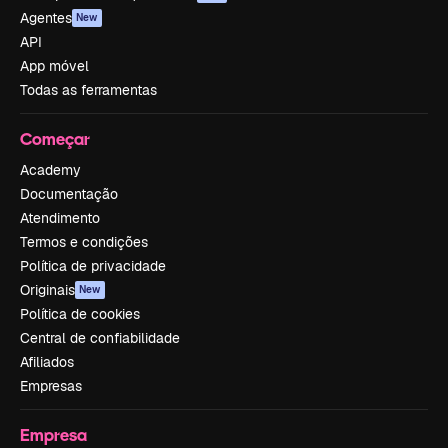
Agentes
New
API
App móvel
Todas as ferramentas
Começar
Academy
Documentação
Atendimento
Termos e condições
Política de privacidade
Originais
New
Política de cookies
Central de confiabilidade
Afiliados
Empresas
Empresa