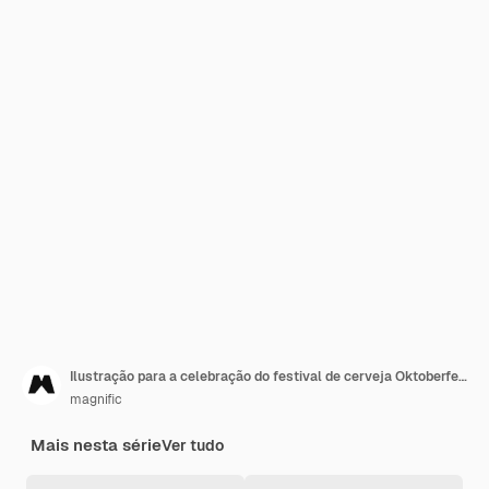
Ilustração para a celebração do festival de cerveja Oktoberfest
magnific
Mais nesta série
Ver tudo